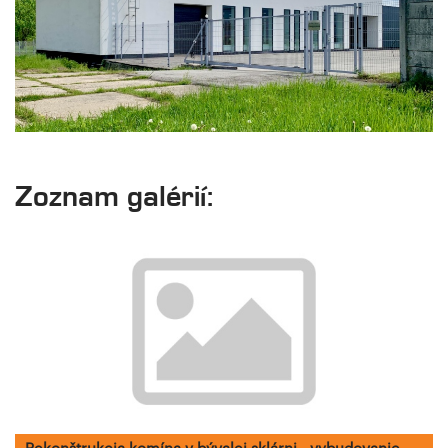
Zoznam galérií: