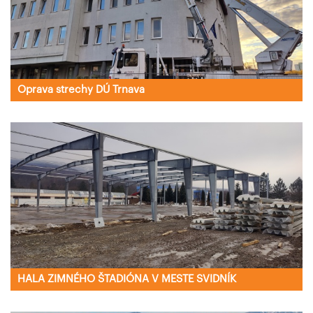
Oprava strechy DÚ Trnava
HALA ZIMNÉHO ŠTADIÓNA V MESTE SVIDNÍK