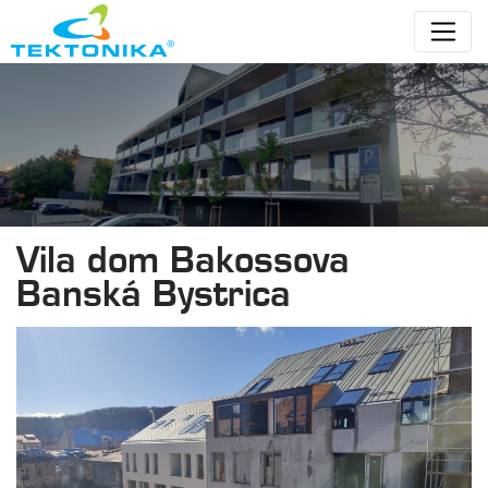
Vila dom Bakossova
Banská Bystrica