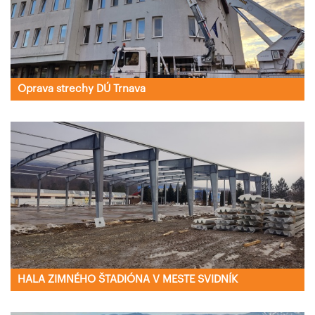
Oprava strechy DÚ Trnava
HALA ZIMNÉHO ŠTADIÓNA V MESTE SVIDNÍK